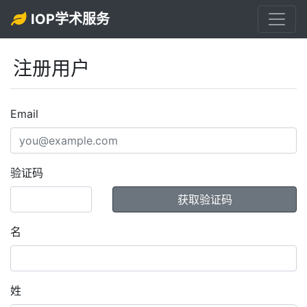
IOP学术服务
注册用户
Email
验证码
名
姓