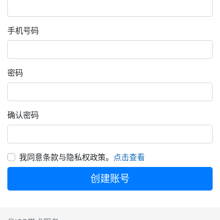
手机号码
密码
确认密码
我同意条款与隐私权政策
。
点击查看